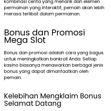
kombinasi cerita yang menarik dan elemen
permainan yang interaktif, pemain akan lebih
merasa terlibat dalam permainan.
Bonus dan Promosi
Mega Slot
Bonus dan promosi adalah cara yang bagus
untuk meningkatkan bankroll Anda. Setiap
kasino biasanya menawarkan berbagai jenis
bonus yang dapat dimanfaatkan oleh
pemain.
Kelebihan Mengklaim Bonus
Selamat Datang