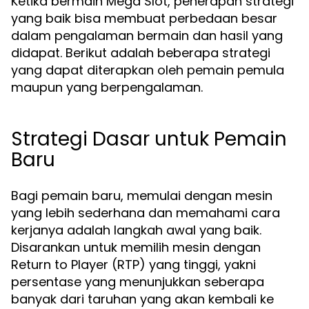
Ketika bermain Mega Slot, penerapan strategi
yang baik bisa membuat perbedaan besar
dalam pengalaman bermain dan hasil yang
didapat. Berikut adalah beberapa strategi
yang dapat diterapkan oleh pemain pemula
maupun yang berpengalaman.
Strategi Dasar untuk Pemain
Baru
Bagi pemain baru, memulai dengan mesin
yang lebih sederhana dan memahami cara
kerjanya adalah langkah awal yang baik.
Disarankan untuk memilih mesin dengan
Return to Player (RTP) yang tinggi, yakni
persentase yang menunjukkan seberapa
banyak dari taruhan yang akan kembali ke