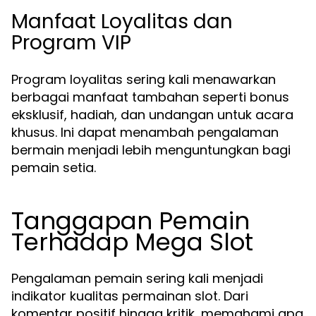
Manfaat Loyalitas dan
Program VIP
Program loyalitas sering kali menawarkan
berbagai manfaat tambahan seperti bonus
eksklusif, hadiah, dan undangan untuk acara
khusus. Ini dapat menambah pengalaman
bermain menjadi lebih menguntungkan bagi
pemain setia.
Tanggapan Pemain
Terhadap Mega Slot
Pengalaman pemain sering kali menjadi
indikator kualitas permainan slot. Dari
komentar positif hingga kritik, memahami apa