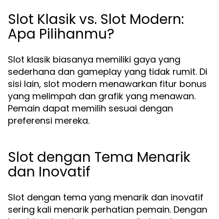
Slot Klasik vs. Slot Modern:
Apa Pilihanmu?
Slot klasik biasanya memiliki gaya yang
sederhana dan gameplay yang tidak rumit. Di
sisi lain, slot modern menawarkan fitur bonus
yang melimpah dan grafik yang menawan.
Pemain dapat memilih sesuai dengan
preferensi mereka.
Slot dengan Tema Menarik
dan Inovatif
Slot dengan tema yang menarik dan inovatif
sering kali menarik perhatian pemain. Dengan