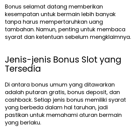
Bonus selamat datang memberikan
kesempatan untuk bermain lebih banyak
tanpa harus mempertaruhkan uang
tambahan. Namun, penting untuk membaca
syarat dan ketentuan sebelum mengklaimnya.
Jenis-jenis Bonus Slot yang
Tersedia
Di antara bonus umum yang ditawarkan
adalah putaran gratis, bonus deposit, dan
cashback. Setiap jenis bonus memiliki syarat
yang berbeda dalam hal taruhan, jadi
pastikan untuk memahami aturan bermain
yang berlaku.